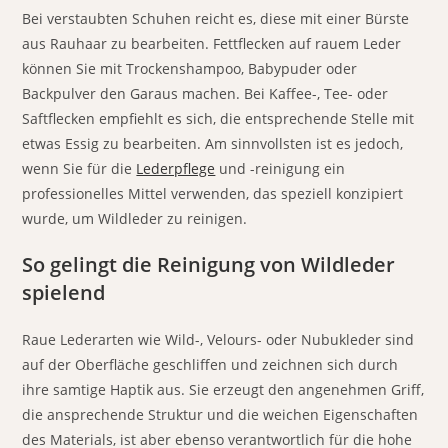
Bei verstaubten Schuhen reicht es, diese mit einer Bürste
aus Rauhaar zu bearbeiten. Fettflecken auf rauem Leder
können Sie mit Trockenshampoo, Babypuder oder
Backpulver den Garaus machen. Bei Kaffee-, Tee- oder
Saftflecken empfiehlt es sich, die entsprechende Stelle mit
etwas Essig zu bearbeiten. Am sinnvollsten ist es jedoch,
wenn Sie für die
Lederpflege
und -reinigung ein
professionelles Mittel verwenden, das speziell konzipiert
wurde, um Wildleder zu reinigen.
So gelingt die Reinigung von Wildleder
spielend
Raue Lederarten wie Wild-, Velours- oder Nubukleder sind
auf der Oberfläche geschliffen und zeichnen sich durch
ihre samtige Haptik aus. Sie erzeugt den angenehmen Griff,
die ansprechende Struktur und die weichen Eigenschaften
des Materials, ist aber ebenso verantwortlich für die hohe