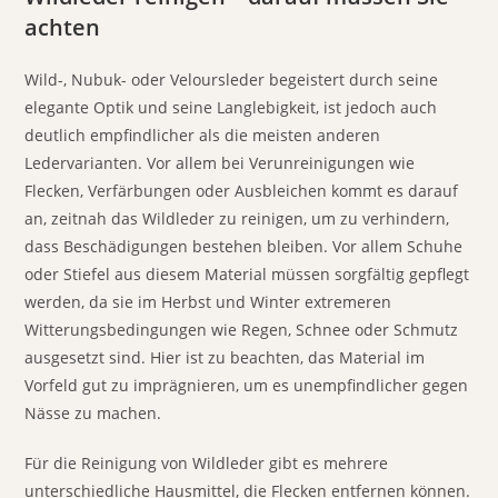
achten
Wild-, Nubuk- oder Veloursleder begeistert durch seine
elegante Optik und seine Langlebigkeit, ist jedoch auch
deutlich empfindlicher als die meisten anderen
Ledervarianten. Vor allem bei Verunreinigungen wie
Flecken, Verfärbungen oder Ausbleichen kommt es darauf
an, zeitnah das Wildleder zu reinigen, um zu verhindern,
dass Beschädigungen bestehen bleiben. Vor allem Schuhe
oder Stiefel aus diesem Material müssen sorgfältig gepflegt
werden, da sie im Herbst und Winter extremeren
Witterungsbedingungen wie Regen, Schnee oder Schmutz
ausgesetzt sind. Hier ist zu beachten, das Material im
Vorfeld gut zu imprägnieren, um es unempfindlicher gegen
Nässe zu machen.
Für die Reinigung von Wildleder gibt es mehrere
unterschiedliche Hausmittel, die Flecken entfernen können.