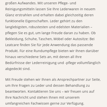
großen Aufwandes. Mit unseren Pflege- und
Reinigungsmitteln lassen Sie Ihre Lederwaren in neuem
Glanz erstrahlen und erhalten dabei gleichzeitig deren
funktionelle Eigenschaften. Leder gehört zu den
langlebigsten, robustesten und edelsten Materialien –
pflegen Sie es gut, um lange Freude daran zu haben. Ob
Bekleidung, Schuhe, Taschen, Möbel oder Autositze: Bei
Leatcare finden Sie für jede Anwendung das passende
Produkt. Für eine Rundumpflege bieten wir Ihnen darüber
hinaus verschiedene Sets an, mit denen all Ihre
Bedürfnisse der Lederreinigung und -pflege vollumfänglich
abgedeckt sind.
Mit Freude stehen wir Ihnen als Ansprechpartner zur Seite,
um Ihre Fragen zu Leder und dessen Behandlung zu
beantworten. Kontaktieren Sie uns – wir freuen uns auf
Ihre Nachricht und stehen Ihnen mit unserem
umfangreichen Fachwissen gerne zur Verfügung.