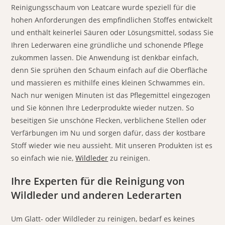
Reinigungsschaum von Leatcare wurde speziell für die
hohen Anforderungen des empfindlichen Stoffes entwickelt
und enthält keinerlei Säuren oder Lösungsmittel, sodass Sie
Ihren Lederwaren eine gründliche und schonende Pflege
zukommen lassen. Die Anwendung ist denkbar einfach,
denn Sie sprühen den Schaum einfach auf die Oberfläche
und massieren es mithilfe eines kleinen Schwammes ein.
Nach nur wenigen Minuten ist das Pflegemittel eingezogen
und Sie können Ihre Lederprodukte wieder nutzen. So
beseitigen Sie unschöne Flecken, verblichene Stellen oder
Verfärbungen im Nu und sorgen dafür, dass der kostbare
Stoff wieder wie neu aussieht. Mit unseren Produkten ist es
so einfach wie nie,
Wildleder
zu reinigen.
Ihre Experten für die Reinigung von
Wildleder und anderen Lederarten
Um Glatt- oder Wildleder zu reinigen, bedarf es keines