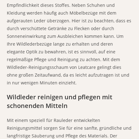
Empfindlichkeit dieses Stoffes. Neben Schuhen und
Kleidung werden häufig auch Möbelbezüge mit dem
aufgerauten Leder überzogen. Hier ist zu beachten, dass es
durch verschüttete Getränke zu Flecken oder durch
Sonneneinwirkung zum Ausbleichen kommen kann. Um
Ihre Wildlederbezüge lange zu erhalten und deren
elegante Optik zu bewahren, ist es sinnvoll, auf eine
regelmäßige Pflege und Reinigung zu achten. Mit dem
Wildleder-Reinigungsschaum von Leatcare gelingt dies
ohne großen Zeitaufwand, da es leicht aufzutragen ist und
in nur wenigen Minuten einzieht.
Wildleder reinigen und pflegen mit
schonenden Mitteln
Mit einem speziell für Rauleder entwickelten
Reinigungsmittel sorgen Sie für eine sanfte, gründliche und
langfristige Säuberung und Pflege des Materials. Der